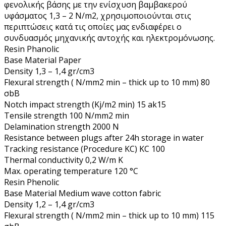
φενολικής βάσης με την ενίσχυση βαμβακερού
υφάσματος 1,3 – 2 N/m2, χρησιμοποιούνται στις
περιπτώσεις κατά τις οποίες μας ενδιαφέρει ο
συνδυασμός μηχανικής αντοχής και ηλεκτρομόνωσης.
Resin Phanolic
Base Material Paper
Density 1,3 – 1,4 gr/cm3
Flexural strength ( N/mm2 min – thick up to 10 mm) 80
σbB
Notch impact strength (Kj/m2 min) 15 ak15
Tensile strength 100 N/mm2 min
Delamination strength 2000 N
Resistance between plugs after 24h storage in water
Tracking resistance (Procedure KC) KC 100
Thermal conductivity 0,2 W/m K
Max. operating temperature 120 °C
Resin Phenolic
Base Material Medium wave cotton fabric
Density 1,2 – 1,4 gr/cm3
Flexural strength ( N/mm2 min – thick up to 10 mm) 115