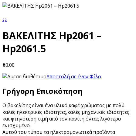
‹
›
ΒΑΚΕΛΙΤΗΣ Hp2061 –
Hp2061.5
€0.00
Αποστολή σε έναν Φίλο
Γρήγορη Επισκόπηση
Ο βακελίτης είναι ένα υλικό καφέ χρώματος με πολύ
καλές ηλεκτρικές ιδιότητες,καλές μηχανικές ιδιότητες
και φτηνότερη τιμή από τον πανίτη όντας λιγότερο
ενισχυμένο.
Αυτού του τύπου τα ηλεκτρομονωτικά προϊόντα