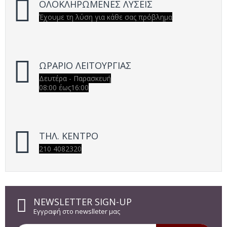
ΟΛΟΚΛΗΡΩΜΕΝΕΣ ΛΥΣΕΙΣ
Έχουμε τη λύση για κάθε σας πρόβλημα
ΩΡΑΡΙΟ ΛΕΙΤΟΥΡΓΙΑΣ
Δευτέρα - Παρασκευή
08:00 έως16:00
ΤΗΛ. ΚΕΝΤΡΟ
210 4082320
NEWSLETTER SIGN-UP
Εγγραφή στο newslleter μας