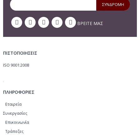
ΣΥΝΔΡΟΜΗ
ΒΡΕΙΤΕ ΜΑΣ
ΠΙΣΤΟΠΟΙΗΣΕΙΣ
ISO 9001:2008
ΠΛΗΡΟΦΟΡΙΕΣ
Εταιρεία
Συνεργασίες
Επικοινωνία
Τράπεζες