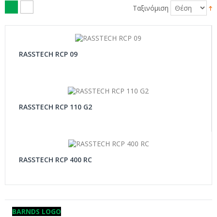
Ταξινόμιση
RASSTECH RCP 09
RASSTECH RCP 110 G2
RASSTECH RCP 400 RC
BARNDS LOGO