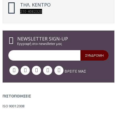
ΤΗΛ. ΚΕΝΤΡΟ
210 4082320
NEWSLETTER SIGN-UP
Εγγραφή στο newslleter μας
ΣΥΝΔΡΟΜΗ
ΒΡΕΙΤΕ ΜΑΣ
ΠΙΣΤΟΠΟΙΗΣΕΙΣ
ISO 9001:2008