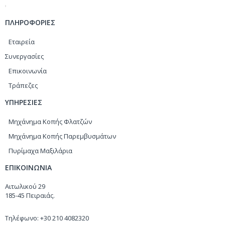
ΠΛΗΡΟΦΟΡΙΕΣ
Εταιρεία
Συνεργασίες
Επικοινωνία
Τράπεζες
ΥΠΗΡΕΣΙΕΣ
Μηχάνημα Κοπής Φλατζών
Μηχάνημα Κοπής Παρεμβυσμάτων
Πυρίμαχα Μαξιλάρια
ΕΠΙΚΟΙΝΩΝΙΑ
Αιτωλικού 29
185-45 Πειραιάς.
Τηλέφωνο: +30 210 4082320