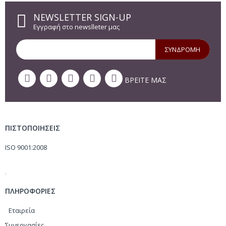
NEWSLETTER SIGN-UP
Εγγραφή στο newslleter μας
ΣΥΝΔΡΟΜΗ
ΒΡΕΙΤΕ ΜΑΣ
ΠΙΣΤΟΠΟΙΗΣΕΙΣ
ISO 9001:2008
ΠΛΗΡΟΦΟΡΙΕΣ
Εταιρεία
Συνεργασίες