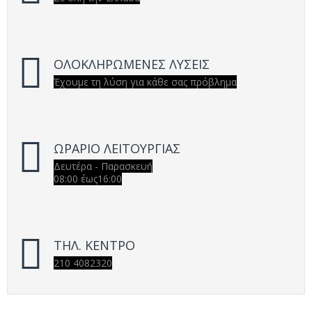
ΟΛΟΚΛΗΡΩΜΕΝΕΣ ΛΥΣΕΙΣ
Έχουμε τη λύση για κάθε σας πρόβλημα
ΩΡΑΡΙΟ ΛΕΙΤΟΥΡΓΙΑΣ
Δευτέρα - Παρασκευή
08:00 έως16:00
ΤΗΛ. ΚΕΝΤΡΟ
210 4082320