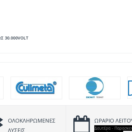
Σ 30.000VOLT
ΟΛΟΚΛΗΡΩΜΕΝΕΣ
ΩΡΑΡΙΟ ΛΕΙΤΟ
Δευτέρα - Παρασκε
ΛΥΣΕΙΣ