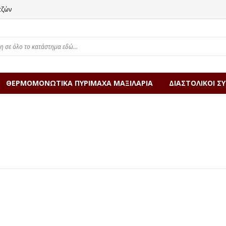
τζών
ΘΕΡΜΟΜΟΝΩΤΙΚΑ ΠΥΡΙΜΑΧΑ ΜΑΞΙΛΑΡΙΑ
ΔΙΑΣΤΟΛΙΚΟΙ Σ