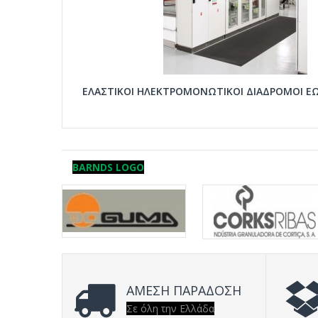
ΕΛΑΣΤΙΚΟΙ ΗΛΕΚΤΡΟΜΟΝΩΤΙΚΟΙ ΔΙΑΔΡΟΜΟΙ ΕΩ
BARNDS LOGO
ΑΜΕΣΗ ΠΑΡΑΔΟΣΗ
Σε όλη την Ελλάδα