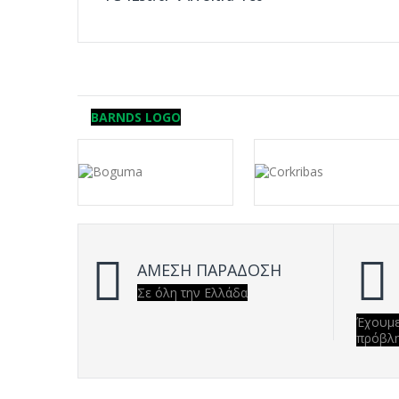
BARNDS LOGO
ΑΜΕΣΗ ΠΑΡΑΔΟΣΗ
Σε όλη την Ελλάδα
Έχουμε
πρόβλ