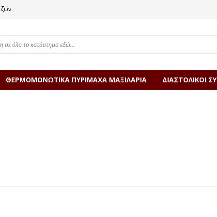
τζών
ΘΕΡΜΟΜΟΝΩΤΙΚΑ ΠΥΡΙΜΑΧΑ ΜΑΞΙΛΑΡΙΑ
ΔΙΑΣΤΟΛΙΚΟΙ Σ