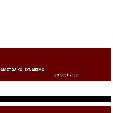
ΔΙΑΣΤΟΛΙΚΟΙ ΣΥΝΔΕΣΜΟΙ
ISO 9001:2008