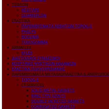
ΤΕΦΛΟΝ
RESITAPE
GUARNIFLON
ΕΛΑΣΤΙΚΑ
ΠΑΡΕΜΒΥΣΜΑΤΑ ΛΕΒΗΤΩΝ TOPOG-E
PHELPS
BOGUMA
TOVOGOMMA
ARMAFLEX
KFLEX
ΔΙΑΣΤΟΛΙΚΟΙ ΣΥΝΔΕΣΜΟΙ
ΚΟΥΡΤΙΝΕΣ ΨΥΚΤΙΚΩΝ ΘΑΛΑΜΩΝ
ΕΛΑΣΤΙΚΑ ΠΟΛΥΟΥΡΕΘΑΝΗΣ
ΠΑΡΕΜΒΥΣΜΑΤΑ ΜΕΤΑΛΛΟΠΛΑΣΤΙΚΑ & ΑΝΘΡΩΠΟ
TOPOG-E
CF SERVICES
SOLID METAL GASKETS
RING TYPE JOINTS
DOUBLE JACKETED GASKETS
CORRUGATED GASKETS