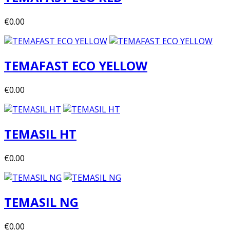
€0.00
TEMAFAST ECO YELLOW
€0.00
TEMASIL HT
€0.00
TEMASIL NG
€0.00