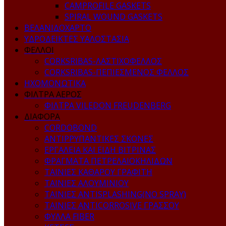
CAMPROFILE GASKETS
SPIRAL WOUND GASKETS
ΒΕΛΑΝΙΔΟΧΑΡΤΟ
ΥΔΡΟΔΕΙΚΤΕΣ ΥΑΛΟΣΤΑΣΙΑ
ΦΕΛΛΟΙ
CORKSRIBAS-ΛΑΣΤΙΧΟΦΕΛΛΟΣ
CORKSRIBAS-ΠΕΠΙΕΣΜΕΝΟΣ ΦΕΛΛΟΣ
ΗΧΟΜΟΝΩΤΙΚΑ
ΦΙΛΤΡΑ ΑΕΡΟΣ
ΦΙΛΤΡΑ VILEDON FREUDENBERG
ΔΙΑΦΟΡΑ
CORDOBOND
ΑΝΤΙΡΡΥΠΑΝΤΙΚΕΣ ΣΚΟΝΕΣ
ΕΡΓΑΛΕΙΑ ΚΑΙ ΕΙΔΗ ΒΙΤΡΙΝΑΣ
ΦΡΑΓΜΑΤΑ ΠΕΤΡΕΛΑΙΟΚΗΛΙΔΩΝ
ΤΑΙΝΙΕΣ ΚΑΘΑΡΟΥ ΓΡΑΦΙΤΗ
ΤΑΙΝΙΕΣ ΑΛΟΥΜΙΝΙΟΥ
ΤΑΙΝΙΕΣ ANTISPLASHING(NO SPRAY)
ΤΑΙΝΙΕΣ ANTICORROSIVE ΓΡΑΣΣΟΥ
ΦΥΛΛΑ FIBER