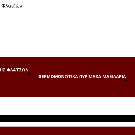
ν Φλατζών
ΗΣ ΦΛΑΤΖΩΝ
ΘΕΡΜΟΜΟΝΩΤΙΚΑ ΠΥΡΙΜΑΧΑ ΜΑΞΙΛΑΡΙΑ