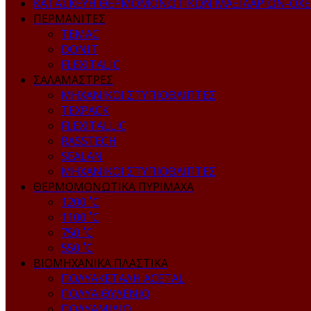
ΚΑΤΑΣΚΕΥΗ ΘΕΡΜΟΜΟΝΩΤΙΚΩΝ ΜΑΞΙΛΑΡΙΩΝ-ΟΧ
ΠΕΡΜΑΝΙΤΕΣ
TEMAC
DONIT
FLEXITALIC
ΣΑΛΑΜΑΣΤΡΕΣ
ΜΗΧΑΝΙΚΟΙ ΣΤΥΠΙΟΘΛΙΠΤΕΣ
TEXPACK
FLEXITALLIC
RASSTECH
SEALAN
ΜΗΧΑΝΙΚΟΙ ΣΤΥΠΙΟΘΛΙΠΤΕΣ
ΘΕΡΜΟΜΟΝΩΤΙΚΑ ΠΥΡΙΜΑΧΑ
1200 ˚C
1100 ˚C
750 ˚C
550 ˚C
ΒΙΟΜΗΧΑΝΙΚΑ ΠΛΑΣΤΙΚΑ
ΠΟΛΥΑΚΕΤΑΛΗ ACETAL
ΠΟΛΥΑΙΘΥΛΕΝΙΟ
ΠΟΛΥΑΜΙΔΙΟ